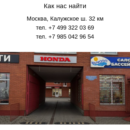
Как нас найти
Москва, Калужское ш. 32 км
тел. +7 499 322 03 69
тел. +7 985 042 96 54