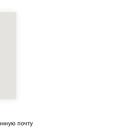
онную почту