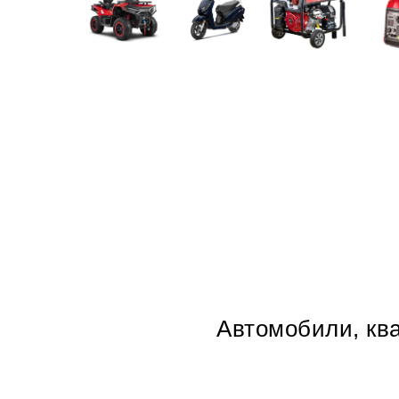
Автомобили, ква