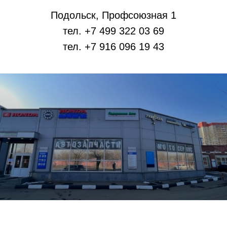
Подольск, Профсоюзная 1
тел. +7 499 322 03 69
тел. +7 916 096 19 43