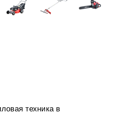
иловая техника в