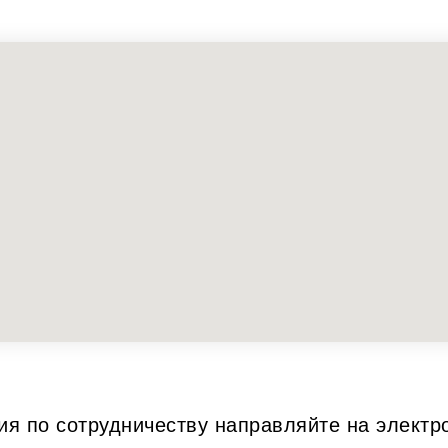
я по сотрудничеству направляйте на электр