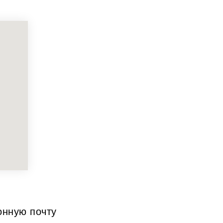
онную почту