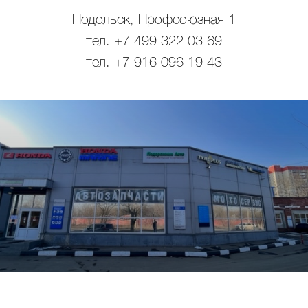
Подольск, Профсоюзная 1
тел. +7 499 322 03 69
тел. +7 916 096 19 43