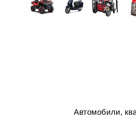
Автомобили, ква