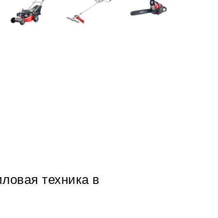
иловая техника в