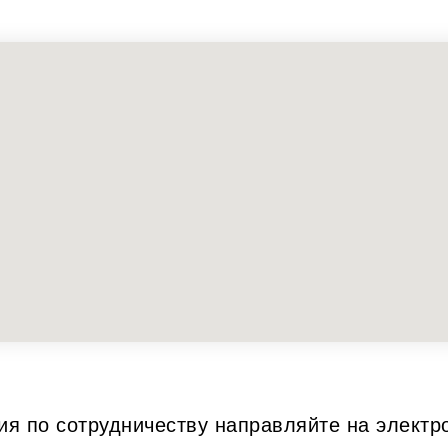
я по сотрудничеству направляйте на электр