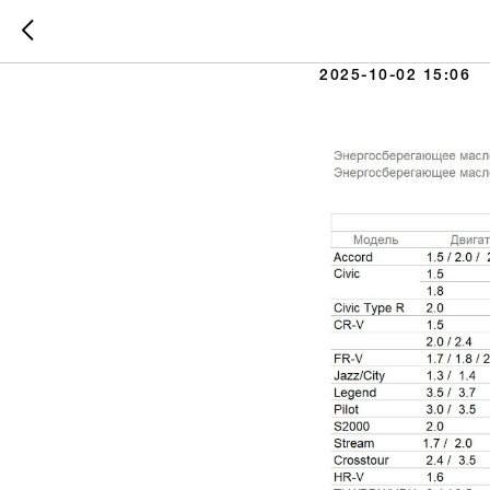
Таблица
2025-10-02 15:06