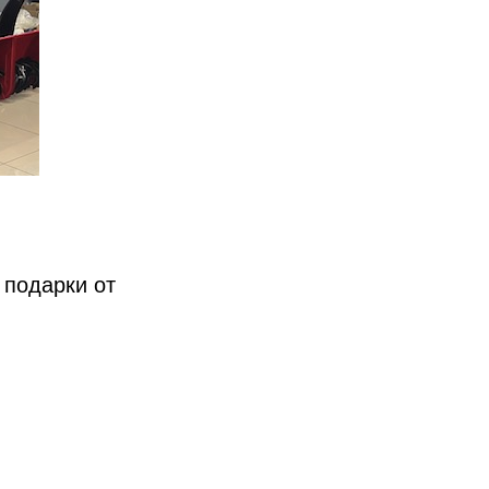
 подарки от