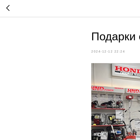
Подарки 
2024-12-12 22:24