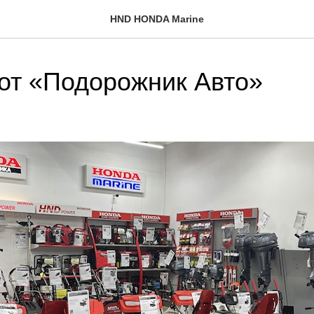
HND HONDA Marine
от «Подорожник Авто»