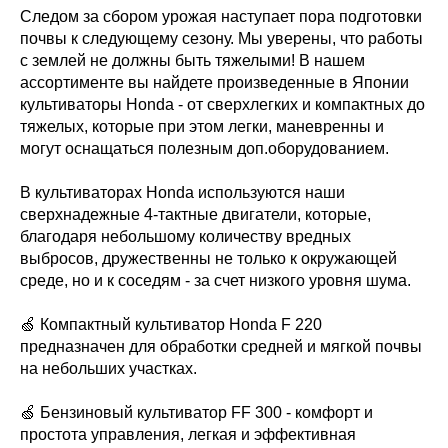
Следом за сбором урожая наступает пора подготовки
почвы к следующему сезону. Мы уверены, что работы
с землей не должны быть тяжелыми! В нашем
ассортименте вы найдете произведенные в Японии
культиваторы Honda - от сверхлегких и компактных до
тяжелых, которые при этом легки, маневренны и
могут оснащаться полезным доп.оборудованием.
В культиваторах Honda используются наши
сверхнадежные 4-тактные двигатели, которые,
благодаря небольшому количеству вредных
выбросов, дружественны не только к окружающей
среде, но и к соседям - за счет низкого уровня шума.
🍏 Компактный культиватор Honda F 220
предназначен для обработки средней и мягкой почвы
на небольших участках.
🍏 Бензиновый культиватор FF 300 - комфорт и
простота управления, легкая и эффективная