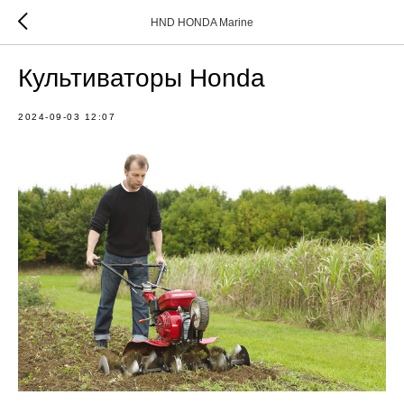
HND HONDA Marine
Культиваторы Honda
2024-09-03 12:07