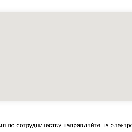
я по сотрудничеству направляйте на электр