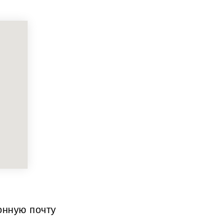
онную почту