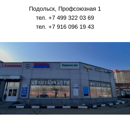
Подольск, Профсоюзная 1
тел. +7 499 322 03 69
тел. +7 916 096 19 43