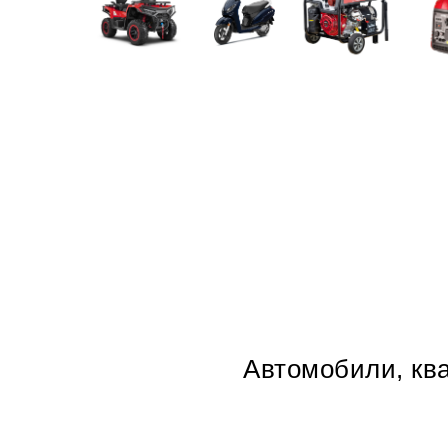
Автомобили, ква