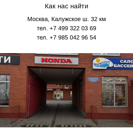
Как нас найти
Москва, Калужское ш. 32 км
тел. +7 499 322 03 69
тел. +7 985 042 96 54