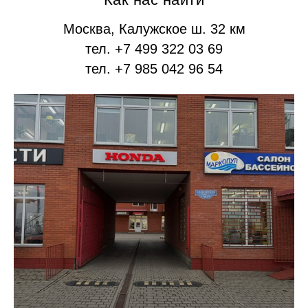
Москва, Калужское ш. 32 км
тел. +7 499 322 03 69
тел. +7 985 042 96 54