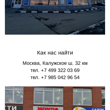
Как нас найти
Москва, Калужское ш. 32 км
тел. +7 499 322 03 69
тел. +7 985 042 96 54