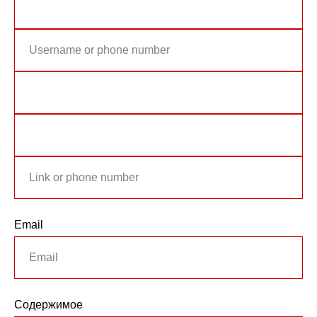
Email
Содержимое