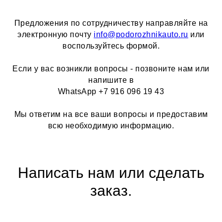
Предложения по сотрудничеству направляйте на
электронную почту
info@podorozhnikauto.ru
или
воспользуйтесь формой.
Если у вас возникли вопросы - позвоните нам или
напишите в
WhatsApp +7 916 096 19 43
Мы ответим на все ваши вопросы и предоставим
всю необходимую информацию.
Написать нам или сделать
заказ.