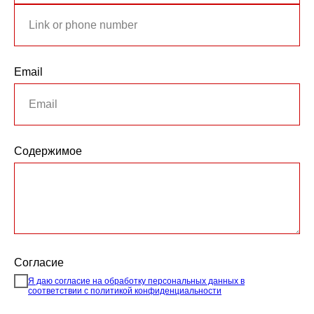
Email
Содержимое
Согласие
Я даю согласие на обработку персональных данных в
соответствии с политикой конфиденциальности