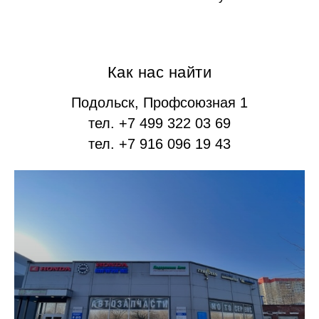
Как нас найти
Подольск, Профсоюзная 1
тел. +7 499 322 03 69
тел. +7 916 096 19 43