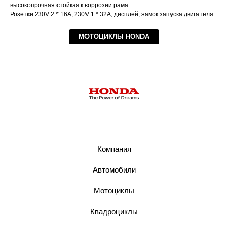
высокопрочная стойкая к коррозии рама.
Розетки 230V 2 * 16A, 230V 1 * 32A, дисплей, замок запуска двигателя
МОТОЦИКЛЫ HONDA
Компания
Автомобили
Мотоциклы
Квадроциклы