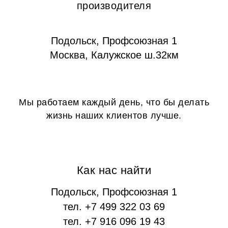
производителя
Подольск, Профсоюзная 1
Москва, Калужское ш.32км
Мы работаем каждый день, что бы делать
жизнь наших клиентов лучше.
Как нас найти
Подольск, Профсоюзная 1
тел. +7 499 322 03 69
тел. +7 916 096 19 43