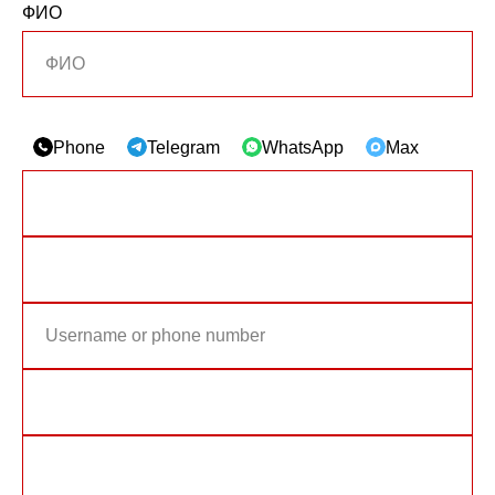
ФИО
Phone
Telegram
WhatsApp
Max