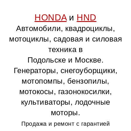
HONDA
и
HND
Автомобили, квадроциклы,
мотоциклы, садовая и силовая
техника в
Подольске и Москве.
Генераторы, снегоуборщики,
мотопомпы, бензопилы,
мотокосы, газонокосилки,
культиваторы, лодочные
моторы.
Продажа и ремонт с гарантией