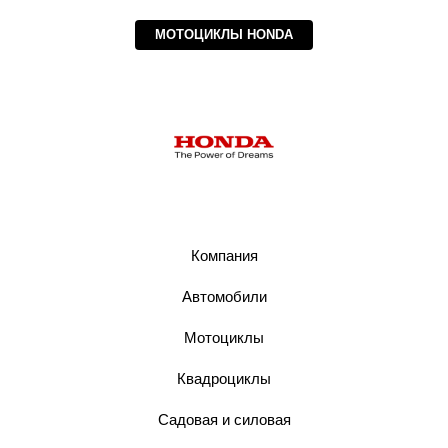
МОТОЦИКЛЫ HONDA
Компания
Автомобили
Мотоциклы
Квадроциклы
Садовая и силовая