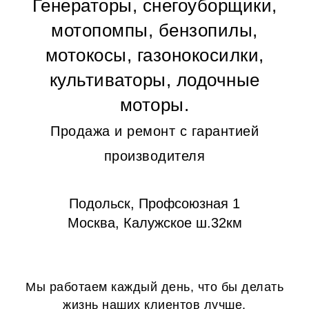
Генераторы, снегоуборщики,
мотопомпы, бензопилы,
мотокосы, газонокосилки,
культиваторы, лодочные
моторы.
Продажа и ремонт с гарантией
производителя
Подольск, Профсоюзная 1
Москва, Калужское ш.32км
Мы работаем каждый день, что бы делать
жизнь наших клиентов лучше.