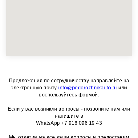
Предложения по сотрудничеству направляйте на
электронную почту
info@podorozhnikauto.ru
или
воспользуйтесь формой.
Если у вас возникли вопросы - позвоните нам или
напишите в
WhatsApp +7 916 096 19 43
Мы ответим на все ваши вопросы и предоставим