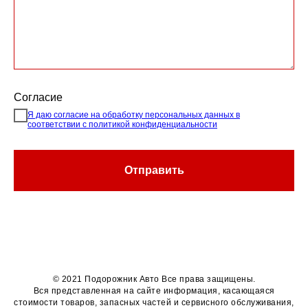
Согласие
Я даю согласие на обработку персональных данных в
соответствии с политикой конфиденциальности
Отправить
© 2021 Подорожник Авто Все права защищены.
Вся представленная на сайте информация, касающаяся
стоимости товаров, запасных частей и сервисного обслуживания,