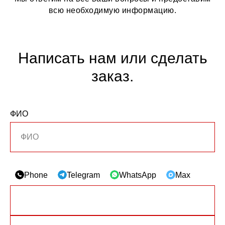
всю необходимую информацию.
Написать нам или сделать
заказ.
ФИО
Phone
Telegram
WhatsApp
Max