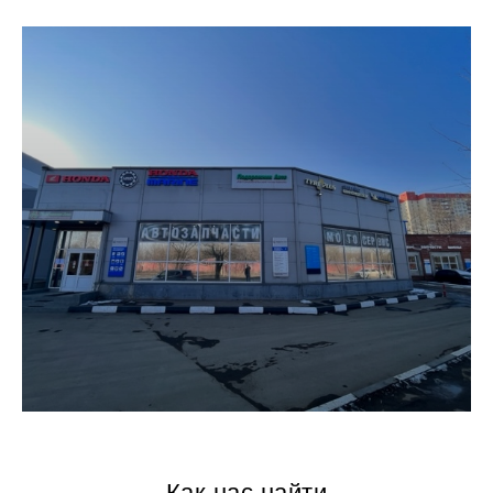
Как нас найти