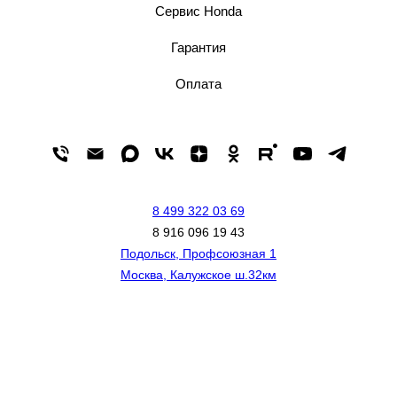
Сервис Honda
Гарантия
Оплата
8 499 322 03 69
8 916 096 19 43
Подольск, Профсоюзная 1
Москва, Калужское ш.32км