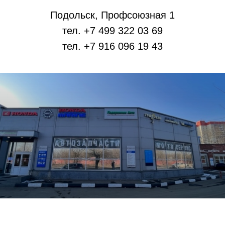
Подольск, Профсоюзная 1
тел. +7 499 322 03 69
тел. +7 916 096 19 43