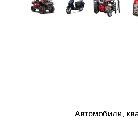
Автомобили, ква