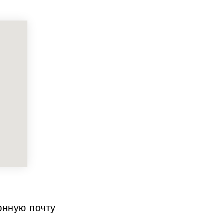
онную почту