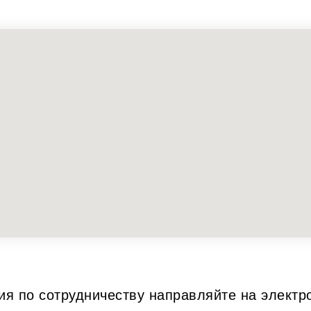
я по сотрудничеству направляйте на электр