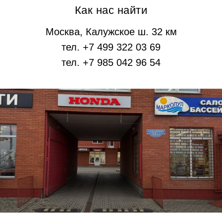
Как нас найти
Москва, Калужское ш. 32 км
тел. +7 499 322 03 69
тел. +7 985 042 96 54