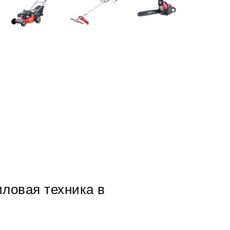
иловая техника в