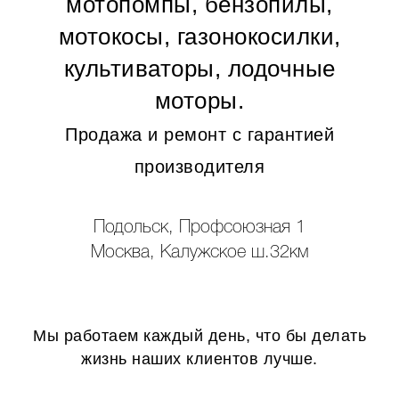
мотопомпы, бензопилы,
мотокосы, газонокосилки,
культиваторы, лодочные
моторы.
Продажа и ремонт с гарантией
производителя
Подольск, Профсоюзная 1
Москва, Калужское ш.32км
Мы работаем каждый день, что бы делать
жизнь наших клиентов лучше.