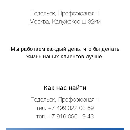
Подольск, Профсоюзная 1
Москва, Калужское ш.32км
Мы работаем каждый день, что бы делать
жизнь наших клиентов лучше.
Как нас найти
Подольск, Профсоюзная 1
тел. +7 499 322 03 69
тел. +7 916 096 19 43