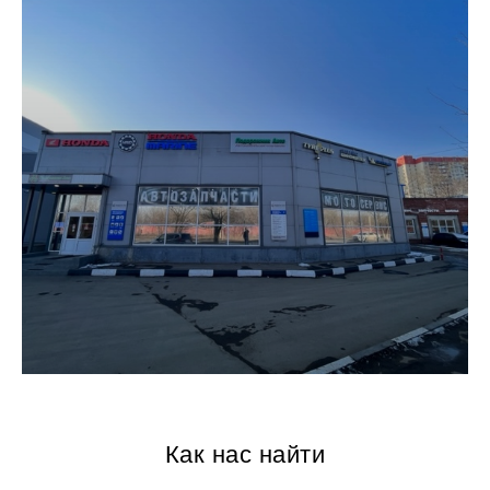
Как нас найти