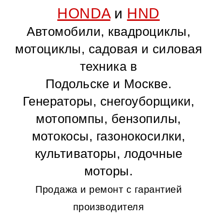
HONDA
и
HND
Автомобили, квадроциклы,
мотоциклы, садовая и силовая
техника в
Подольске и Москве.
Генераторы, снегоуборщики,
мотопомпы, бензопилы,
мотокосы, газонокосилки,
культиваторы, лодочные
моторы.
Продажа и ремонт с гарантией
производителя