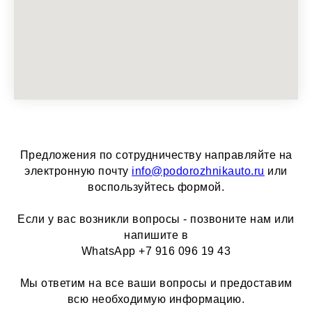
Предложения по сотрудничеству направляйте на
электронную почту
info@podorozhnikauto.ru
или
воспользуйтесь формой.
Если у вас возникли вопросы - позвоните нам или
напишите в
WhatsApp +7 916 096 19 43
Мы ответим на все ваши вопросы и предоставим
всю необходимую информацию.