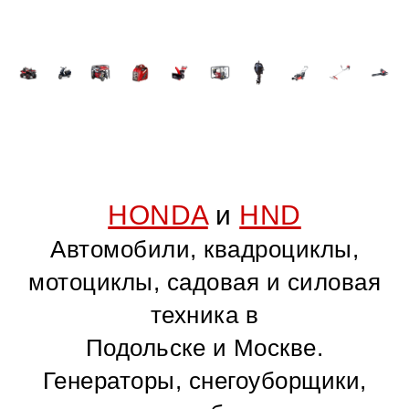
HONDA
и
HND
Автомобили, квадроциклы,
мотоциклы, садовая и силовая
техника в
Подольске и Москве.
Генераторы, снегоуборщики,