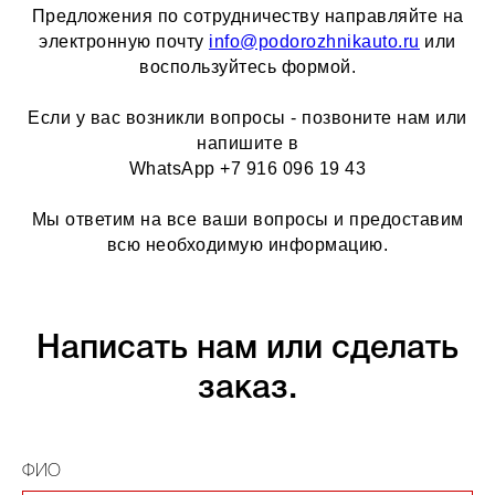
Предложения по сотрудничеству направляйте на
электронную почту
info@podorozhnikauto.ru
или
воспользуйтесь формой.
Если у вас возникли вопросы - позвоните нам или
напишите в
WhatsApp +7 916 096 19 43
Мы ответим на все ваши вопросы и предоставим
всю необходимую информацию.
Написать нам или сделать
заказ.
ФИО