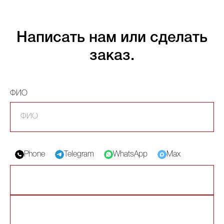
Написать нам или сделать
заказ.
ФИО
Phone
Telegram
WhatsApp
Max