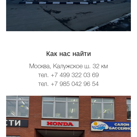
Как нас найти
Москва, Калужское ш. 32 км
тел. +7 499 322 03 69
тел. +7 985 042 96 54