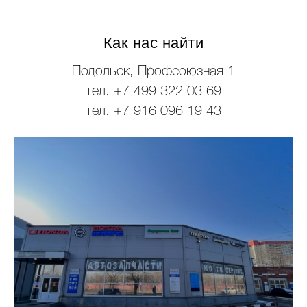
Как нас найти
Подольск, Профсоюзная 1
тел. +7 499 322 03 69
тел. +7 916 096 19 43