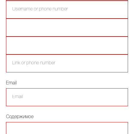
Email
Содержимое