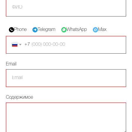
Phone
Telegram
WhatsApp
Max
+7
Email
Содержимое