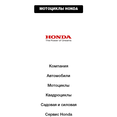
МОТОЦИКЛЫ HONDA
Компания
Автомобили
Мотоциклы
Квадроциклы
Садовая и силовая
Сервис Honda