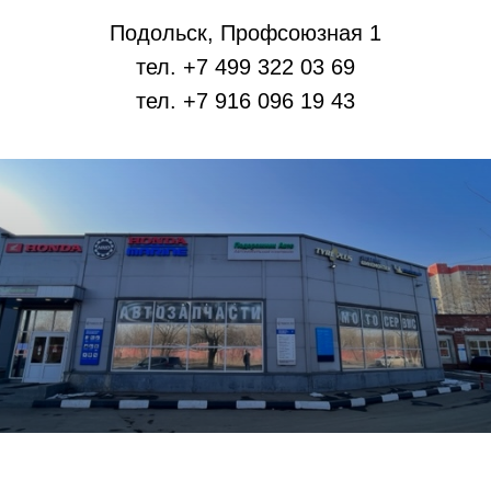
Подольск, Профсоюзная 1
тел. +7 499 322 03 69
тел. +7 916 096 19 43