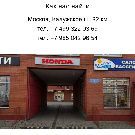
Как нас найти
Москва, Калужское ш. 32 км
тел. +7 499 322 03 69
тел. +7 985 042 96 54