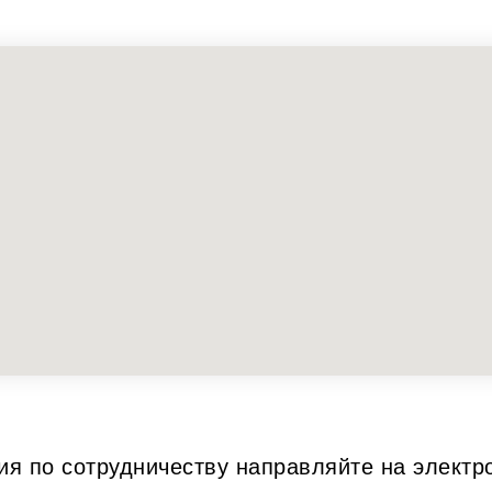
я по сотрудничеству направляйте на электр