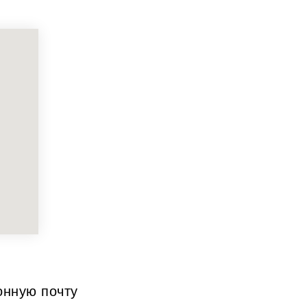
онную почту