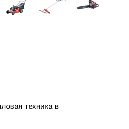
иловая техника в