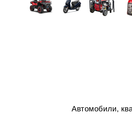
Автомобили, ква