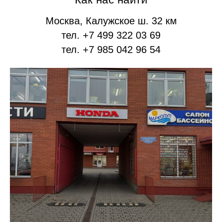
Москва, Калужское ш. 32 км
тел. +7 499 322 03 69
тел. +7 985 042 96 54