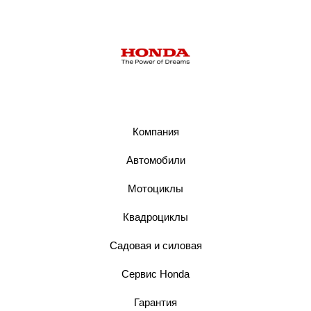
Компания
Автомобили
Мотоциклы
Квадроциклы
Садовая и силовая
Сервис Honda
Гарантия