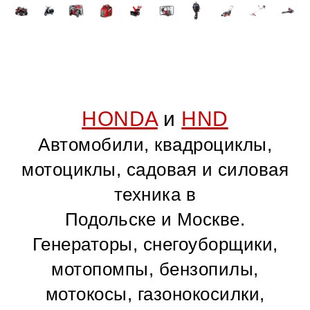
HONDA
и
HND
Автомобили, квадроциклы,
мотоциклы, садовая и силовая
техника в
Подольске и Москве.
Генераторы, снегоуборщики,
мотопомпы, бензопилы,
мотокосы, газонокосилки,