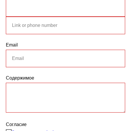
Email
Содержимое
Согласие