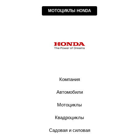
МОТОЦИКЛЫ HONDA
Компания
Автомобили
Мотоциклы
Квадроциклы
Садовая и силовая