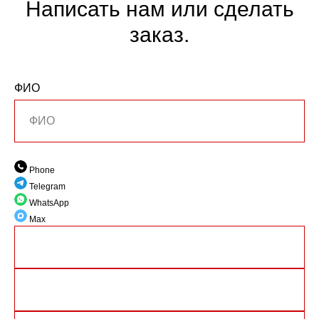
Написать нам или сделать
заказ.
ФИО
Phone
Telegram
WhatsApp
Max