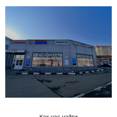
Как нас найти