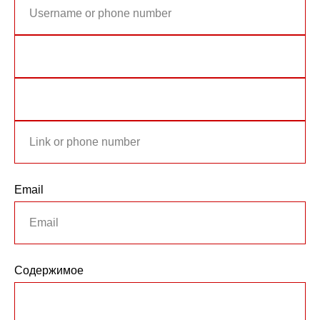
Email
Содержимое