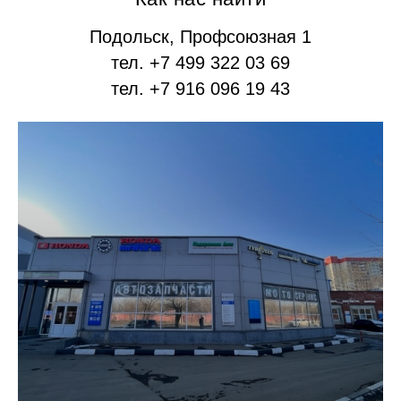
Подольск, Профсоюзная 1
тел. +7 499 322 03 69
тел. +7 916 096 19 43