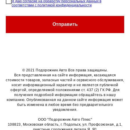
Я даю согласие на обработку персональных данных в
соответствии с политикой конфиденциальности
Отправить
© 2021 Подорожник Авто Все права защищены.
Вся представленная на сайте информация, касающаяся
стоимости товаров, запасных частей и сервисного обслуживания,
носит информационный характер и не является публичной
офертой, определяемой положениями ст. 437 (2) ГК РФ. Для
получения подробной информации обращайтесь в нашу
компанию. Опубликованная на данном сайте информация может
быть изменена в любое время без предварительного
уведомления.
ООО "Подорожник Авто Плюс"
108823, Московская область, г. Подольск, ул. Профсоюзная, д.1,
очистные сооружения литера Я, Я1