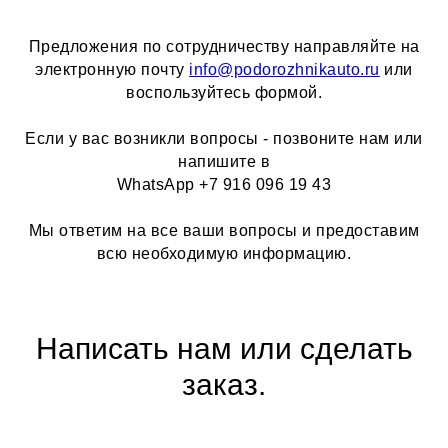
Предложения по сотрудничеству направляйте на
электронную почту
info@podorozhnikauto.ru
или
воспользуйтесь формой.
Если у вас возникли вопросы - позвоните нам или
напишите в
WhatsApp +7 916 096 19 43
Мы ответим на все ваши вопросы и предоставим
всю необходимую информацию.
Написать нам или сделать
заказ.