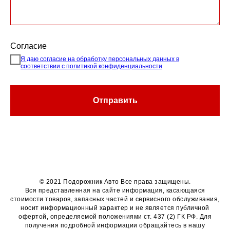
Согласие
Я даю согласие на обработку персональных данных в
соответствии с политикой конфиденциальности
Отправить
© 2021 Подорожник Авто Все права защищены.
Вся представленная на сайте информация, касающаяся
стоимости товаров, запасных частей и сервисного обслуживания,
носит информационный характер и не является публичной
офертой, определяемой положениями ст. 437 (2) ГК РФ. Для
получения подробной информации обращайтесь в нашу