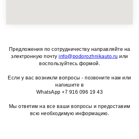
Предложения по сотрудничеству направляйте на
электронную почту
info@podorozhnikauto.ru
или
воспользуйтесь формой.
Если у вас возникли вопросы - позвоните нам или
напишите в
WhatsApp +7 916 096 19 43
Мы ответим на все ваши вопросы и предоставим
всю необходимую информацию.