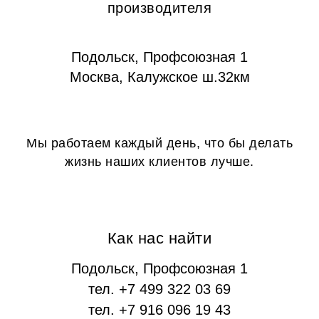
производителя
Подольск, Профсоюзная 1
Москва, Калужское ш.32км
Мы работаем каждый день, что бы делать
жизнь наших клиентов лучше.
Как нас найти
Подольск, Профсоюзная 1
тел. +7 499 322 03 69
тел. +7 916 096 19 43