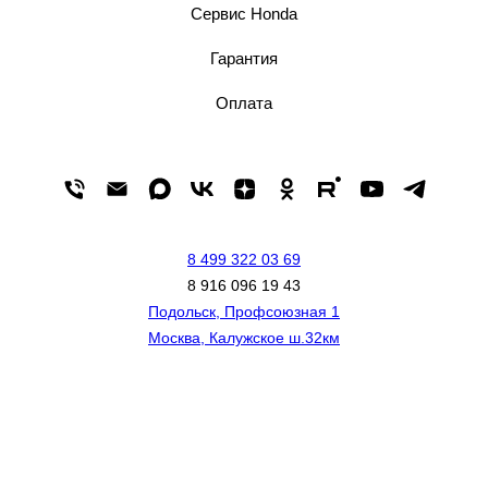
Сервис Honda
Гарантия
Оплата
8 499 322 03 69
8 916 096 19 43
Подольск, Профсоюзная 1
Москва, Калужское ш.32км