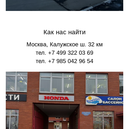
Как нас найти
Москва, Калужское ш. 32 км
тел. +7 499 322 03 69
тел. +7 985 042 96 54