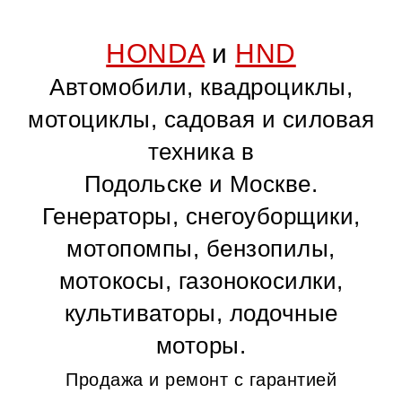
HONDA
и
HND
Автомобили, квадроциклы,
мотоциклы, садовая и силовая
техника в
Подольске и Москве.
Генераторы, снегоуборщики,
мотопомпы, бензопилы,
мотокосы, газонокосилки,
культиваторы, лодочные
моторы.
Продажа и ремонт с гарантией