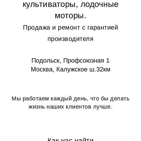
культиваторы, лодочные
моторы.
Продажа и ремонт с гарантией
производителя
Подольск, Профсоюзная 1
Москва, Калужское ш.32км
Мы работаем каждый день, что бы делать
жизнь наших клиентов лучше.
Как нас найти