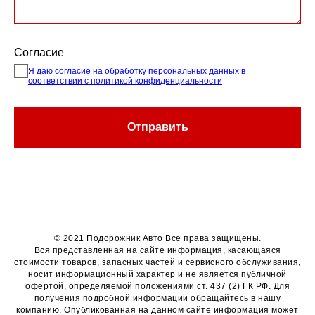
Согласие
Я даю согласие на обработку персональных данных в
соответствии с политикой конфиденциальности
Отправить
© 2021 Подорожник Авто Все права защищены.
Вся представленная на сайте информация, касающаяся
стоимости товаров, запасных частей и сервисного обслуживания,
носит информационный характер и не является публичной
офертой, определяемой положениями ст. 437 (2) ГК РФ. Для
получения подробной информации обращайтесь в нашу
компанию. Опубликованная на данном сайте информация может