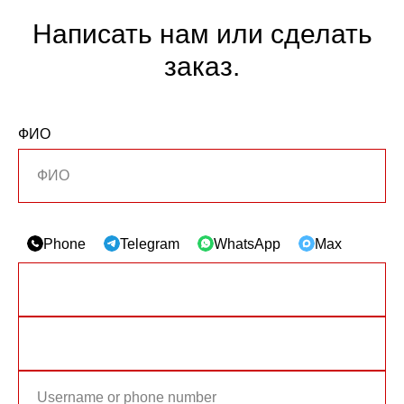
Написать нам или сделать
заказ.
ФИО
Phone
Telegram
WhatsApp
Max