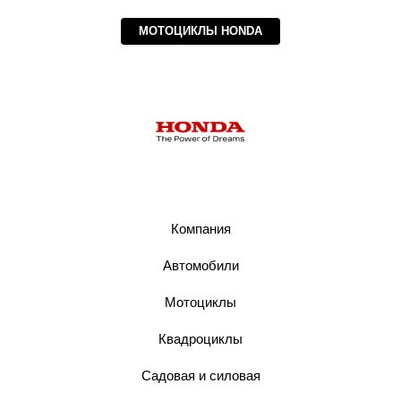
МОТОЦИКЛЫ HONDA
Компания
Автомобили
Мотоциклы
Квадроциклы
Садовая и силовая