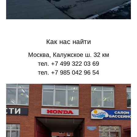
Как нас найти
Москва, Калужское ш. 32 км
тел. +7 499 322 03 69
тел. +7 985 042 96 54