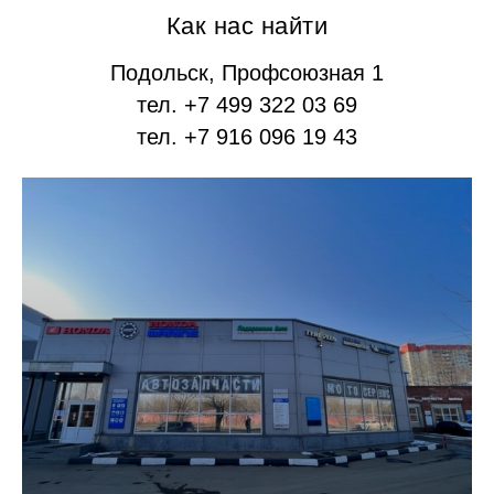
Как нас найти
Подольск, Профсоюзная 1
тел. +7 499 322 03 69
тел. +7 916 096 19 43