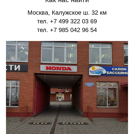
Москва, Калужское ш. 32 км
тел. +7 499 322 03 69
тел. +7 985 042 96 54