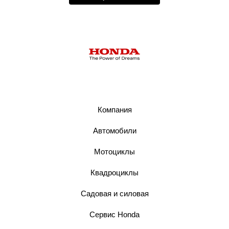
Компания
Автомобили
Мотоциклы
Квадроциклы
Садовая и силовая
Сервис Honda