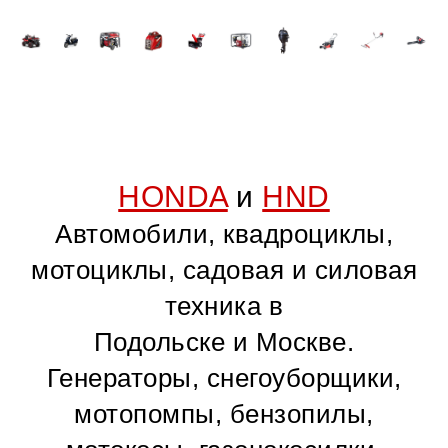
HONDA
и
HND
Автомобили, квадроциклы,
мотоциклы, садовая и силовая
техника в
Подольске и Москве.
Генераторы, снегоуборщики,
мотопомпы, бензопилы,