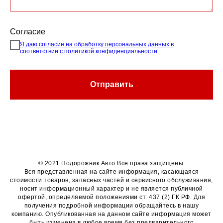
Согласие
Я даю согласие на обработку персональных данных в
соответствии с политикой конфиденциальности
Отправить
© 2021 Подорожник Авто Все права защищены.
Вся представленная на сайте информация, касающаяся
стоимости товаров, запасных частей и сервисного обслуживания,
носит информационный характер и не является публичной
офертой, определяемой положениями ст. 437 (2) ГК РФ. Для
получения подробной информации обращайтесь в нашу
компанию. Опубликованная на данном сайте информация может
быть изменена в любое время без предварительного