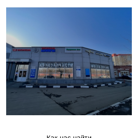
Как нас найти