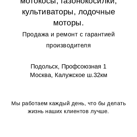
мотокосы, газонокосилки,
культиваторы, лодочные
моторы.
Продажа и ремонт с гарантией
производителя
Подольск, Профсоюзная 1
Москва, Калужское ш.32км
Мы работаем каждый день, что бы делать
жизнь наших клиентов лучше.