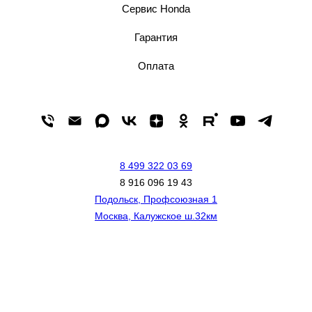
Сервис Honda
Гарантия
Оплата
8 499 322 03 69
8 916 096 19 43
Подольск, Профсоюзная 1
Москва, Калужское ш.32км