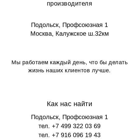
производителя
Подольск, Профсоюзная 1
Москва, Калужское ш.32км
Мы работаем каждый день, что бы делать
жизнь наших клиентов лучше.
Как нас найти
Подольск, Профсоюзная 1
тел. +7 499 322 03 69
тел. +7 916 096 19 43