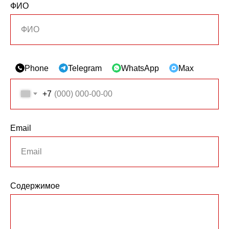
ФИО
Phone
Telegram
WhatsApp
Max
+7
Email
Содержимое