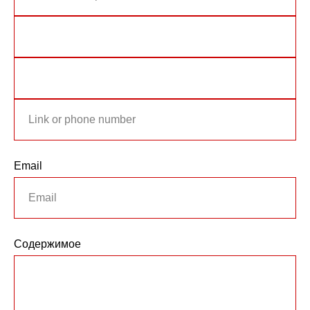
Email
Содержимое