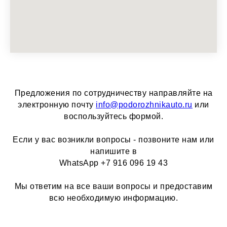
Предложения по сотрудничеству направляйте на
электронную почту
info@podorozhnikauto.ru
или
воспользуйтесь формой.
Если у вас возникли вопросы - позвоните нам или
напишите в
WhatsApp +7 916 096 19 43
Мы ответим на все ваши вопросы и предоставим
всю необходимую информацию.