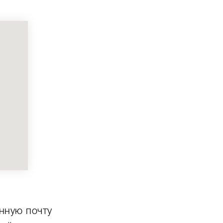
нную почту