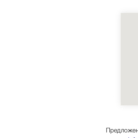
Предложен