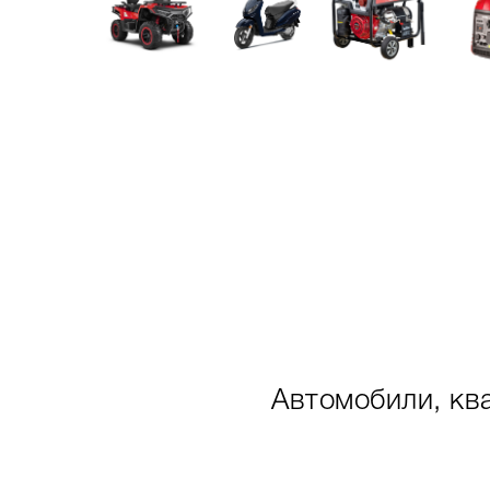
Автомобили, кв