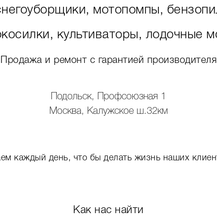
снегоуборщики, мотопомпы, бензопи
окосилки, культиваторы, лодочные м
Продажа и ремонт с гарантией производителя
Подольск, Профсоюзная 1
Москва, Калужское ш.32км
ем каждый день, что бы делать жизнь наших клиен
Как нас найти