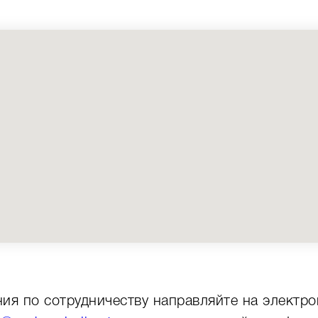
ия по сотрудничеству направляйте на электро