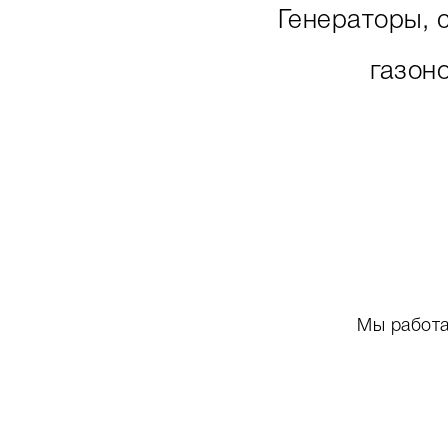
Генераторы, 
газон
Мы работа