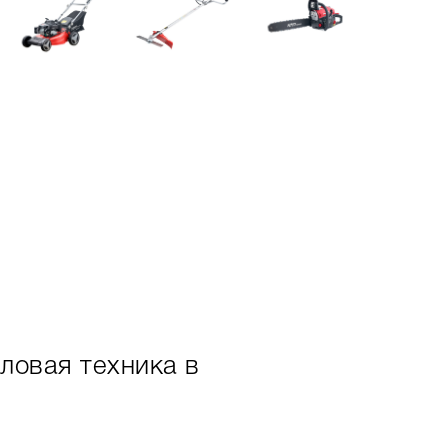
ловая техника в