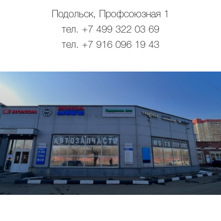
Подольск, Профсоюзная 1
тел. +7 499 322 03 69
тел. +7 916 096 19 43