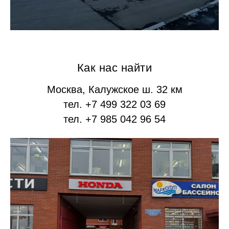
Как нас найти
Москва, Калужское ш. 32 км
тел. +7 499 322 03 69
тел. +7 985 042 96 54