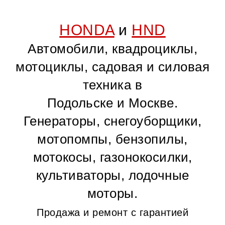
HONDA
и
HND
Автомобили, квадроциклы,
мотоциклы, садовая и силовая
техника в
Подольске и Москве.
Генераторы, снегоуборщики,
мотопомпы, бензопилы,
мотокосы, газонокосилки,
культиваторы, лодочные
моторы.
Продажа и ремонт с гарантией