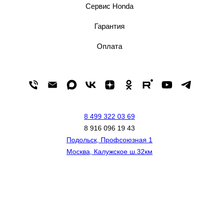
Сервис Honda
Гарантия
Оплата
8 499 322 03 69
8 916 096 19 43
Подольск, Профсоюзная 1
Москва, Калужское ш.32км