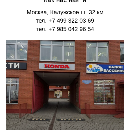
Москва, Калужское ш. 32 км
тел. +7 499 322 03 69
тел. +7 985 042 96 54