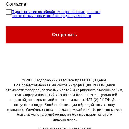
Согласие
Я даю согласие на обработку персональных данных в
соответствии с политикой конфиденциальности
Отправить
© 2021 Подорожник Авто Все права защищены.
Вся представленная на сайте информация, касающаяся
стоимости товаров, запасных частей и сервисного обслуживания,
носит информационный характер и не является публичной
офертой, определяемой положениями ст. 437 (2) ГК РФ. Для
получения подробной информации обращайтесь в нашу
компанию. Опубликованная на данном сайте информация может
быть изменена в любое время без предварительного
уведомления.