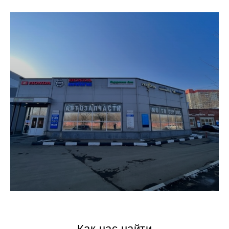
Как нас найти