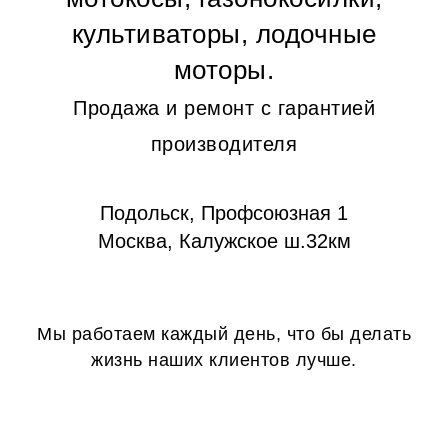
культиваторы, лодочные
моторы.
Продажа и ремонт с гарантией
производителя
Подольск, Профсоюзная 1
Москва, Калужское ш.32км
Мы работаем каждый день, что бы делать
жизнь наших клиентов лучше.