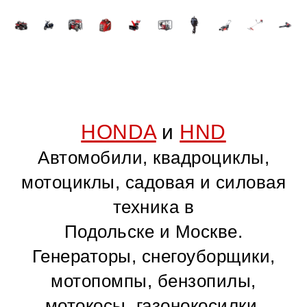
HONDA
и
HND
Автомобили, квадроциклы,
мотоциклы, садовая и силовая
техника в
Подольске и Москве.
Генераторы, снегоуборщики,
мотопомпы, бензопилы,
мотокосы, газонокосилки,