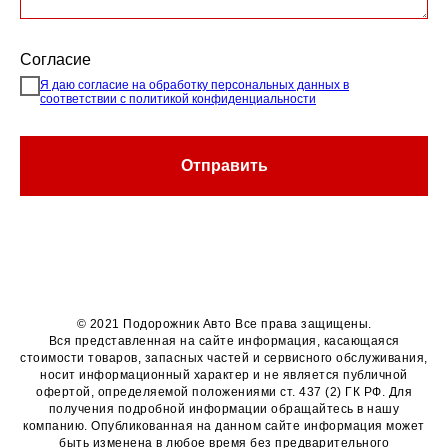
Согласие
Я даю согласие на обработку персональных данных в
соответствии с политикой конфиденциальности
Отправить
© 2021 Подорожник Авто Все права защищены.
Вся представленная на сайте информация, касающаяся
стоимости товаров, запасных частей и сервисного обслуживания,
носит информационный характер и не является публичной
офертой, определяемой положениями ст. 437 (2) ГК РФ. Для
получения подробной информации обращайтесь в нашу
компанию. Опубликованная на данном сайте информация может
быть изменена в любое время без предварительного