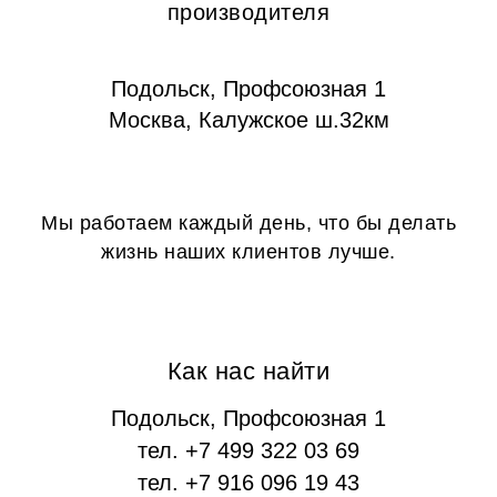
производителя
Подольск, Профсоюзная 1
Москва, Калужское ш.32км
Мы работаем каждый день, что бы делать
жизнь наших клиентов лучше.
Как нас найти
Подольск, Профсоюзная 1
тел. +7 499 322 03 69
тел. +7 916 096 19 43