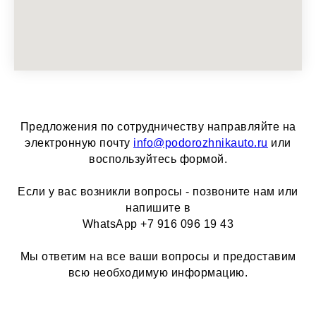
Предложения по сотрудничеству направляйте на
электронную почту
info@podorozhnikauto.ru
или
воспользуйтесь формой.
Если у вас возникли вопросы - позвоните нам или
напишите в
WhatsApp +7 916 096 19 43
Мы ответим на все ваши вопросы и предоставим
всю необходимую информацию.