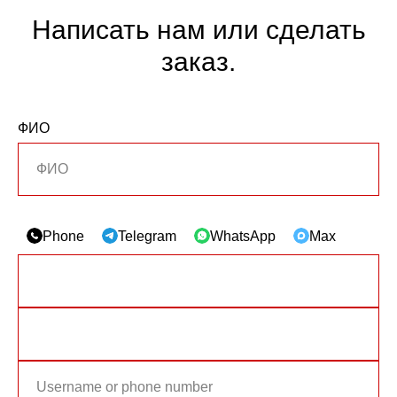
Написать нам или сделать
заказ.
ФИО
Phone
Telegram
WhatsApp
Max