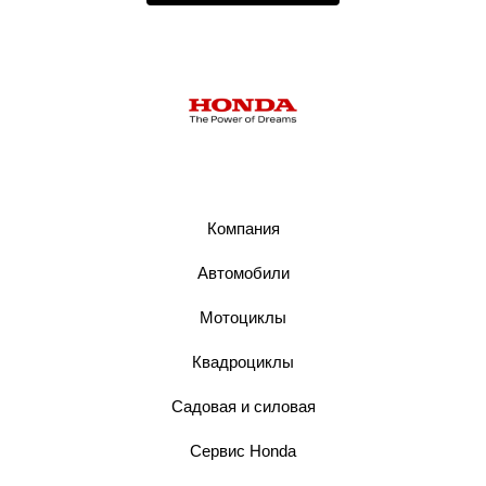
Компания
Автомобили
Мотоциклы
Квадроциклы
Садовая и силовая
Сервис Honda