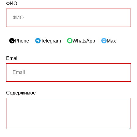
ФИО
Phone
Telegram
WhatsApp
Max
Email
Содержимое