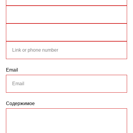
Email
Содержимое