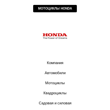
МОТОЦИКЛЫ HONDA
Компания
Автомобили
Мотоциклы
Квадроциклы
Садовая и силовая