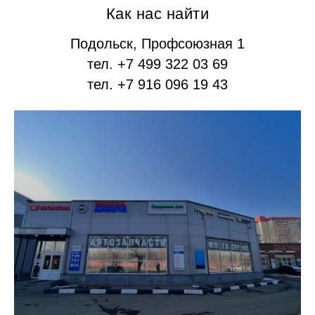
Как нас найти
Подольск, Профсоюзная 1
тел. +7 499 322 03 69
тел. +7 916 096 19 43