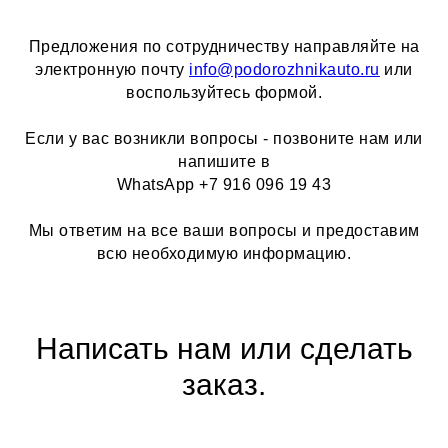
Предложения по сотрудничеству направляйте на
электронную почту
info@podorozhnikauto.ru
или
воспользуйтесь формой.
Если у вас возникли вопросы - позвоните нам или
напишите в
WhatsApp +7 916 096 19 43
Мы ответим на все ваши вопросы и предоставим
всю необходимую информацию.
Написать нам или сделать
заказ.