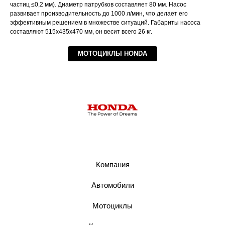
частиц ≤0,2 мм). Диаметр патрубков составляет 80 мм. Насос
развивает производительность до 1000 л/мин, что делает его
эффективным решением в множестве ситуаций. Габариты насоса
составляют 515x435x470 мм, он весит всего 26 кг.
МОТОЦИКЛЫ HONDA
Компания
Автомобили
Мотоциклы