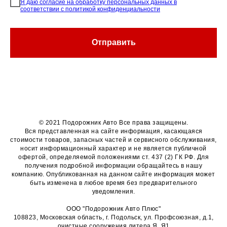
Я даю согласие на обработку персональных данных в
соответствии с политикой конфиденциальности
Отправить
© 2021 Подорожник Авто Все права защищены.
Вся представленная на сайте информация, касающаяся
стоимости товаров, запасных частей и сервисного обслуживания,
носит информационный характер и не является публичной
офертой, определяемой положениями ст. 437 (2) ГК РФ. Для
получения подробной информации обращайтесь в нашу
компанию. Опубликованная на данном сайте информация может
быть изменена в любое время без предварительного
уведомления.
ООО "Подорожник Авто Плюс"
108823, Московская область, г. Подольск, ул. Профсоюзная, д.1,
очистные сооружения литера Я, Я1