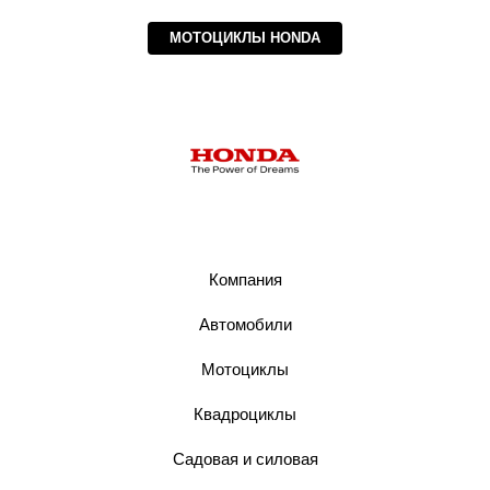
МОТОЦИКЛЫ HONDA
Компания
Автомобили
Мотоциклы
Квадроциклы
Садовая и силовая