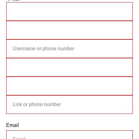
Email