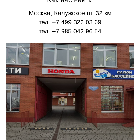
Москва, Калужское ш. 32 км
тел. +7 499 322 03 69
тел. +7 985 042 96 54