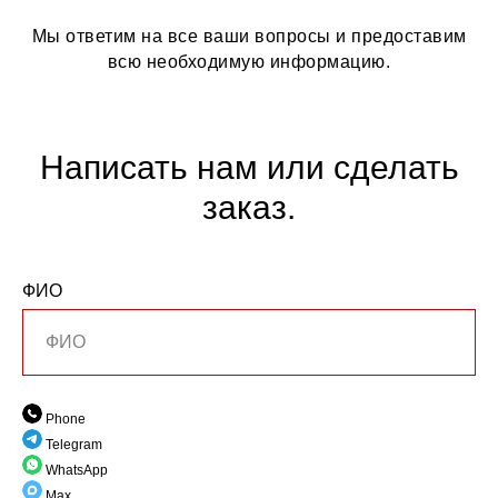
Мы ответим на все ваши вопросы и предоставим
всю необходимую информацию.
Написать нам или сделать
заказ.
ФИО
Phone
Telegram
WhatsApp
Max