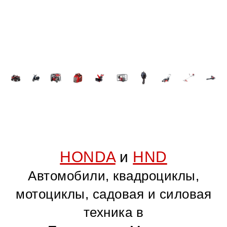
HONDA
и
HND
Автомобили, квадроциклы,
мотоциклы, садовая и силовая
техника в