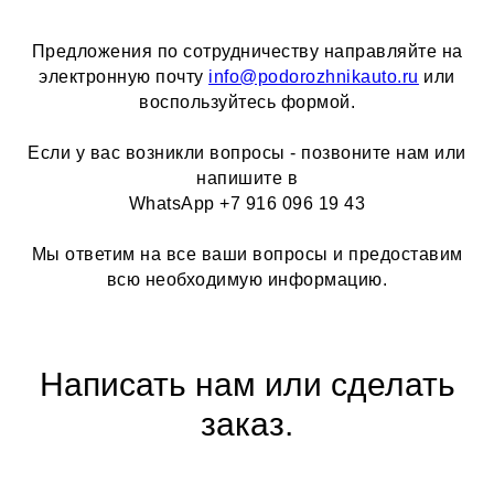
Предложения по сотрудничеству направляйте на
электронную почту
info@podorozhnikauto.ru
или
воспользуйтесь формой.
Если у вас возникли вопросы - позвоните нам или
напишите в
WhatsApp +7 916 096 19 43
Мы ответим на все ваши вопросы и предоставим
всю необходимую информацию.
Написать нам или сделать
заказ.