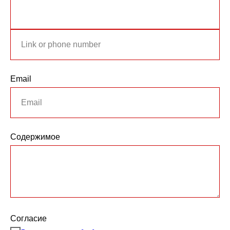
Email
Содержимое
Согласие