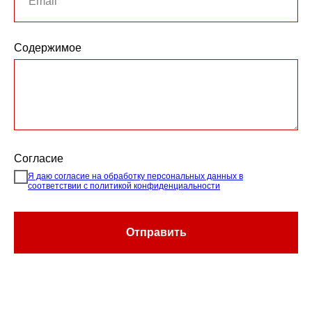
Содержимое
Согласие
Я даю согласие на обработку персональных данных в
соответствии с политикой конфиденциальности
Отправить