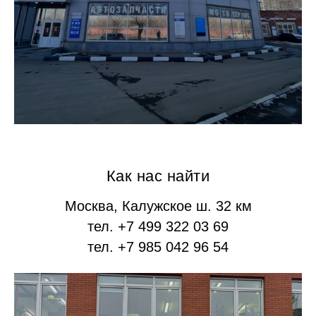
Как нас найти
Москва, Калужское ш. 32 км
тел. +7 499 322 03 69
тел. +7 985 042 96 54