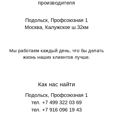
производителя
Подольск, Профсоюзная 1
Москва, Калужское ш.32км
Мы работаем каждый день, что бы делать
жизнь наших клиентов лучше.
Как нас найти
Подольск, Профсоюзная 1
тел. +7 499 322 03 69
тел. +7 916 096 19 43