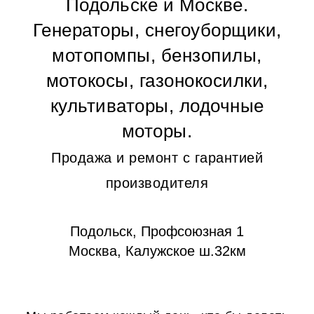
Подольске и Москве.
Генераторы, снегоуборщики,
мотопомпы, бензопилы,
мотокосы, газонокосилки,
культиваторы, лодочные
моторы.
Продажа и ремонт с гарантией
производителя
Подольск, Профсоюзная 1
Москва, Калужское ш.32км