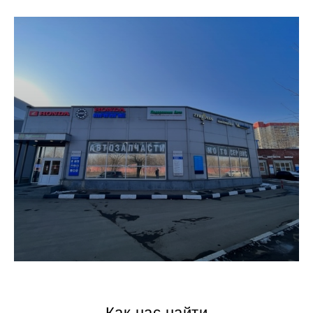
Как нас найти