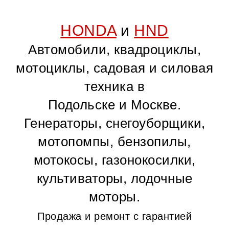
HONDA
и
HND
Автомобили, квадроциклы,
мотоциклы, садовая и силовая
техника в
Подольске и Москве.
Генераторы, снегоуборщики,
мотопомпы, бензопилы,
мотокосы, газонокосилки,
культиваторы, лодочные
моторы.
Продажа и ремонт с гарантией