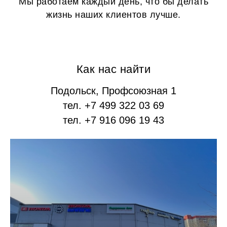
Мы работаем каждый день, что бы делать
жизнь наших клиентов лучше.
Как нас найти
Подольск, Профсоюзная 1
тел. +7 499 322 03 69
тел. +7 916 096 19 43