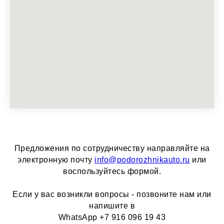
Предложения по сотрудничеству направляйте на
электронную почту
info@podorozhnikauto.ru
или
воспользуйтесь формой.
Если у вас возникли вопросы - позвоните нам или
напишите в
WhatsApp +7 916 096 19 43