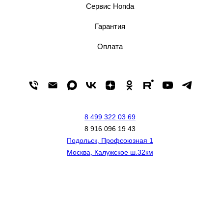
Сервис Honda
Гарантия
Оплата
8 499 322 03 69
8 916 096 19 43
Подольск, Профсоюзная 1
Москва, Калужское ш.32км