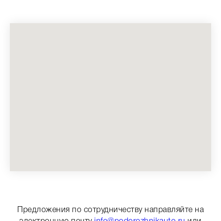
Предложения по сотрудничеству направляйте на