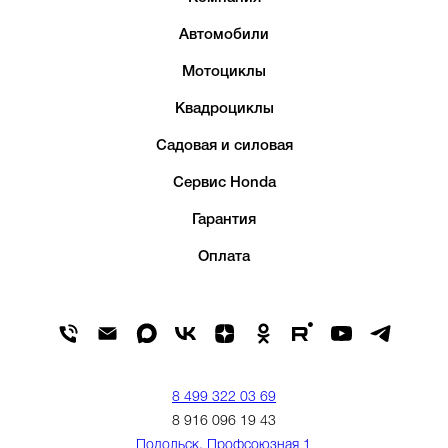
Автомобили
Мотоциклы
Квадроциклы
Садовая и силовая
Сервис Honda
Гарантия
Оплата
8 499 322 03 69
8 916 096 19 43
Подольск, Профсоюзная 1