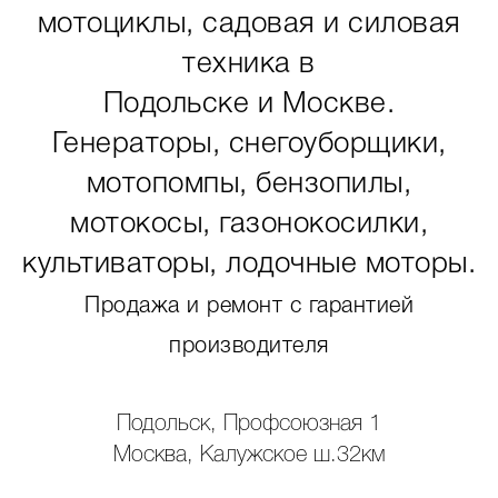
мотоциклы, садовая и силовая
техника в
Подольске и Москве.
Генераторы, снегоуборщики,
мотопомпы, бензопилы,
мотокосы, газонокосилки,
культиваторы, лодочные моторы.
Продажа и ремонт с гарантией
производителя
Подольск, Профсоюзная 1
Москва, Калужское ш.32км