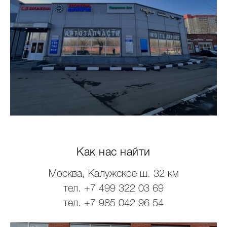
Как нас найти
Москва, Калужское ш. 32 км
тел. +7 499 322 03 69
тел. +7 985 042 96 54