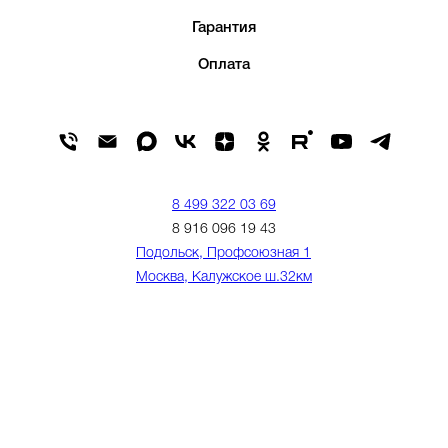
Гарантия
Оплата
8 499 322 03 69
8 916 096 19 43
Подольск, Профсоюзная 1
Москва, Калужское ш.32км