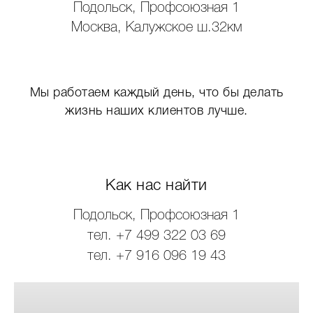
Подольск, Профсоюзная 1
Москва, Калужское ш.32км
Мы работаем каждый день, что бы делать
жизнь наших клиентов лучше.
Как нас найти
Подольск, Профсоюзная 1
тел. +7 499 322 03 69
тел. +7 916 096 19 43