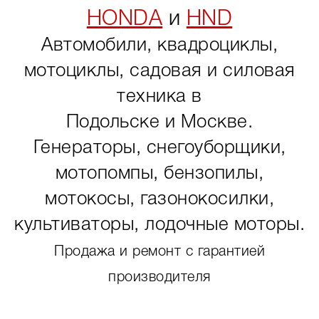
HONDA
и
HND
Автомобили, квадроциклы,
мотоциклы, садовая и силовая
техника в
Подольске и Москве.
Генераторы, снегоуборщики,
мотопомпы, бензопилы,
мотокосы, газонокосилки,
культиваторы, лодочные моторы.
Продажа и ремонт с гарантией
производителя