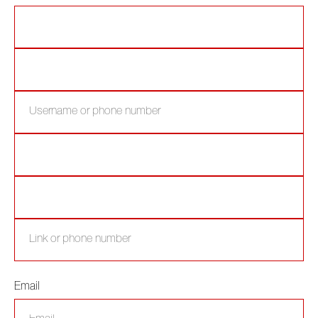
Email