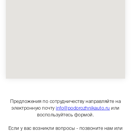
Предложения по сотрудничеству направляйте на
электронную почту
info@podorozhnikauto.ru
или
воспользуйтесь формой.
Если у вас возникли вопросы - позвоните нам или