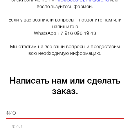
электронную почту
info@podorozhnikauto.ru
или
воспользуйтесь формой.
Если у вас возникли вопросы - позвоните нам или
напишите в
WhatsApp +7 916 096 19 43
Мы ответим на все ваши вопросы и предоставим
всю необходимую информацию.
Написать нам или сделать
заказ.
ФИО