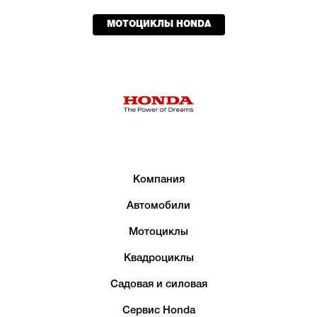
МОТОЦИКЛЫ HONDA
Компания
Автомобили
Мотоциклы
Квадроциклы
Садовая и силовая
Сервис Honda