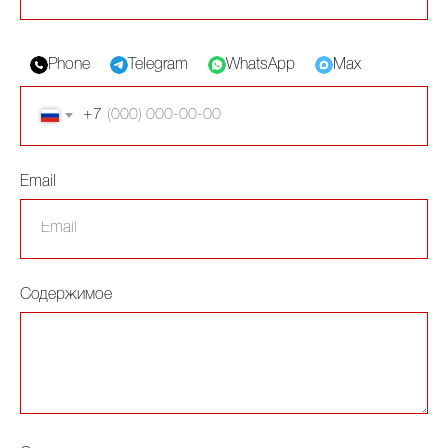
Phone
Telegram
WhatsApp
Max
+7
Email
Содержимое