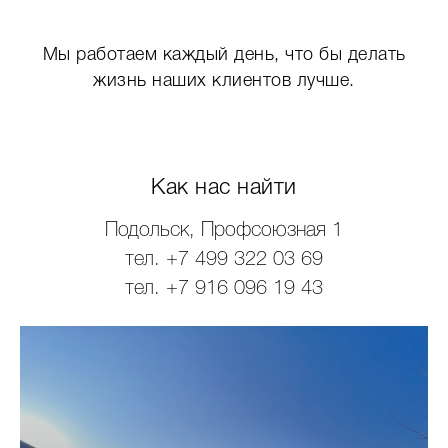
Мы работаем каждый день, что бы делать
жизнь наших клиентов лучше.
Как нас найти
Подольск, Профсоюзная 1
тел. +7 499 322 03 69
тел. +7 916 096 19 43