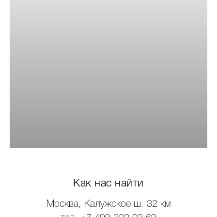
Как нас найти
Москва, Калужское ш. 32 км