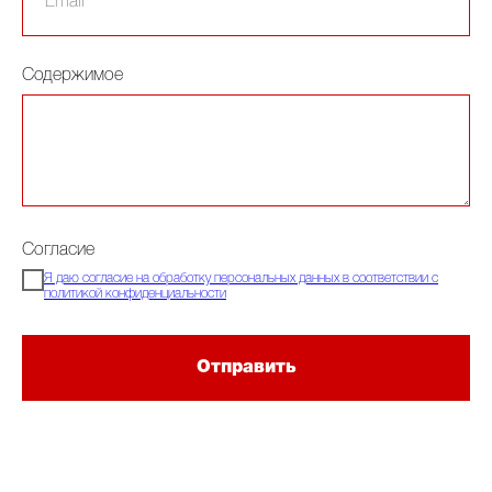
Содержимое
Согласие
Я даю согласие на обработку персональных данных в соответствии с
политикой конфиденциальности
Отправить