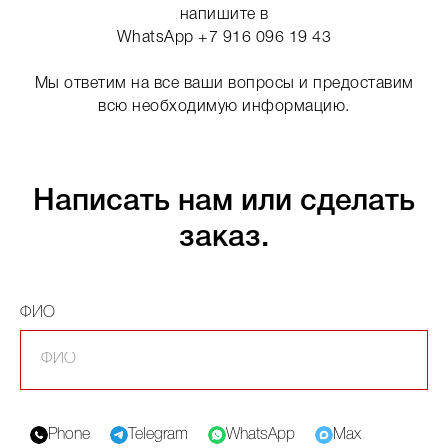
напишите в
WhatsApp +7 916 096 19 43
Мы ответим на все ваши вопросы и предоставим
всю необходимую информацию.
Написать нам или сделать
заказ.
ФИО
Phone
Telegram
WhatsApp
Max