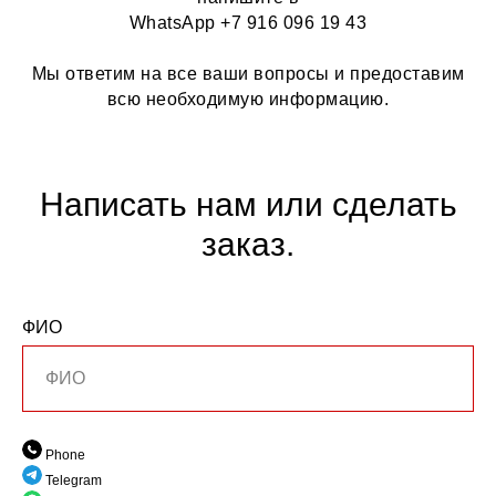
WhatsApp +7 916 096 19 43
Мы ответим на все ваши вопросы и предоставим
всю необходимую информацию.
Написать нам или сделать
заказ.
ФИО
Phone
Telegram