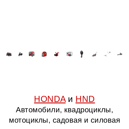
HONDA
и
HND
Автомобили, квадроциклы,
мотоциклы, садовая и силовая