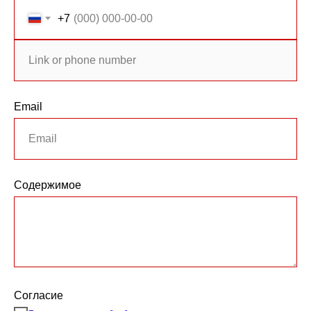
+7
Email
Содержимое
Согласие