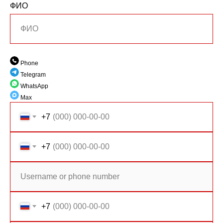
ФИО
Phone
Telegram
WhatsApp
Max
+7
+7
+7