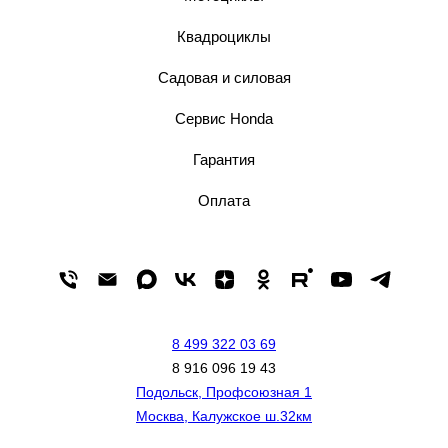
Квадроциклы
Садовая и силовая
Сервис Honda
Гарантия
Оплата
8 499 322 03 69
8 916 096 19 43
Подольск, Профсоюзная 1
Москва, Калужское ш.32км