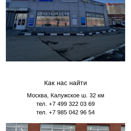
Как нас найти
Москва, Калужское ш. 32 км
тел. +7 499 322 03 69
тел. +7 985 042 96 54