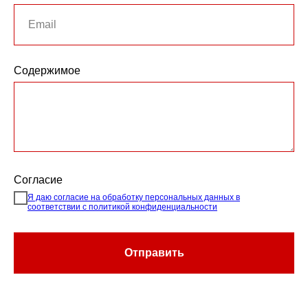
Содержимое
Согласие
Я даю согласие на обработку персональных данных в
соответствии с политикой конфиденциальности
Отправить