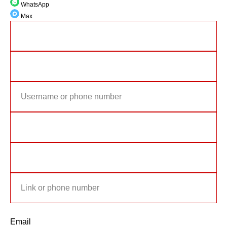
WhatsApp
Max
Email