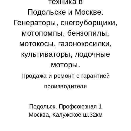
техника в
Подольске и Москве.
Генераторы, снегоуборщики,
мотопомпы, бензопилы,
мотокосы, газонокосилки,
культиваторы, лодочные
моторы.
Продажа и ремонт с гарантией
производителя
Подольск, Профсоюзная 1
Москва, Калужское ш.32км