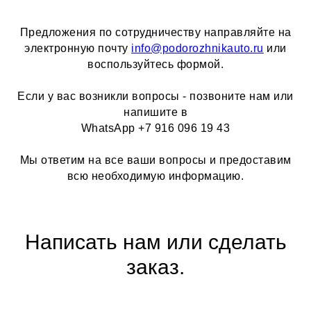
Предложения по сотрудничеству направляйте на
электронную почту
info@podorozhnikauto.ru
или
воспользуйтесь формой.
Если у вас возникли вопросы - позвоните нам или
напишите в
WhatsApp +7 916 096 19 43
Мы ответим на все ваши вопросы и предоставим
всю необходимую информацию.
Написать нам или сделать
заказ.