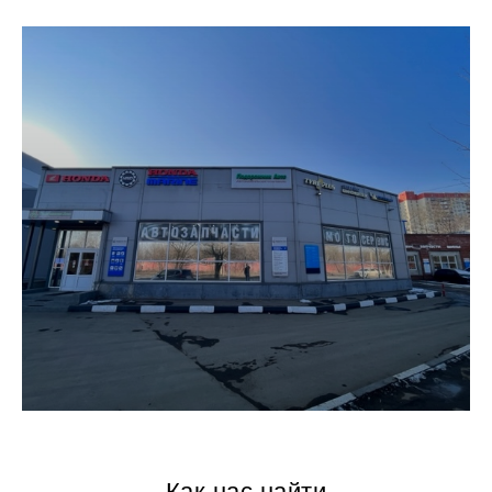
Как нас найти