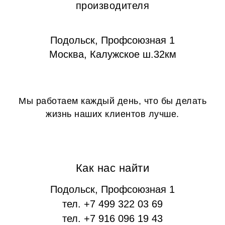
производителя
Подольск, Профсоюзная 1
Москва, Калужское ш.32км
Мы работаем каждый день, что бы делать
жизнь наших клиентов лучше.
Как нас найти
Подольск, Профсоюзная 1
тел. +7 499 322 03 69
тел. +7 916 096 19 43