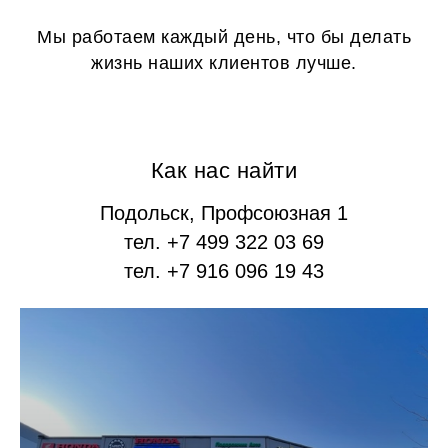
Мы работаем каждый день, что бы делать
жизнь наших клиентов лучше.
Как нас найти
Подольск, Профсоюзная 1
тел. +7 499 322 03 69
тел. +7 916 096 19 43