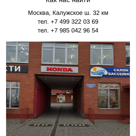
Москва, Калужское ш. 32 км
тел. +7 499 322 03 69
тел. +7 985 042 96 54