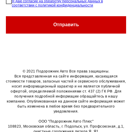
Я даю согласие на обработку персональных данных в
соответствии с политикой конфиденциальности
Отправить
© 2021 Подорожник Авто Все права защищены.
Вся представленная на сайте информация, касающаяся
стоимости товаров, запасных частей и сервисного обслуживания,
носит информационный характер и не является публичной
офертой, определяемой положениями ст. 437 (2) ГК РФ. Для
получения подробной информации обращайтесь в нашу
компанию. Опубликованная на данном сайте информация может
быть изменена в любое время без предварительного
уведомления.
ООО "Подорожник Авто Плюс"
108823, Московская область, г. Подольск, ул. Профсоюзная, д.1,
очистные сооружения литера Я, Я1