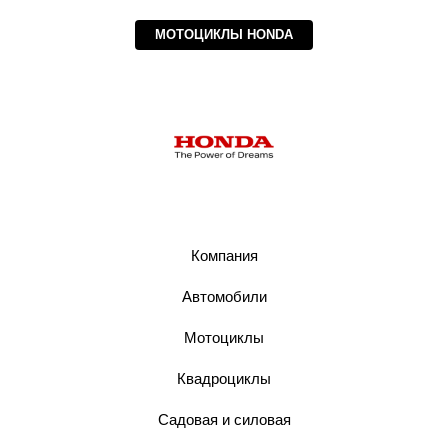
МОТОЦИКЛЫ HONDA
Компания
Автомобили
Мотоциклы
Квадроциклы
Садовая и силовая