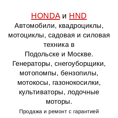
HONDA
и
HND
Автомобили, квадроциклы,
мотоциклы, садовая и силовая
техника в
Подольске и Москве.
Генераторы, снегоуборщики,
мотопомпы, бензопилы,
мотокосы, газонокосилки,
культиваторы, лодочные
моторы.
Продажа и ремонт с гарантией