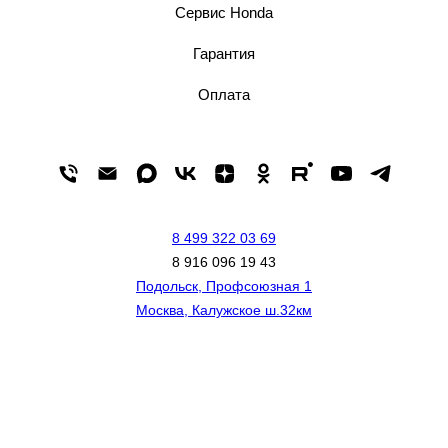
Сервис Honda
Гарантия
Оплата
8 499 322 03 69
8 916 096 19 43
Подольск, Профсоюзная 1
Москва, Калужское ш.32км