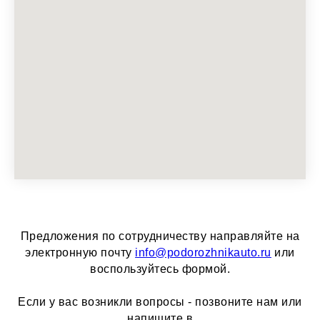
Предложения по сотрудничеству направляйте на
электронную почту
info@podorozhnikauto.ru
или
воспользуйтесь формой.
Если у вас возникли вопросы - позвоните нам или
напишите в