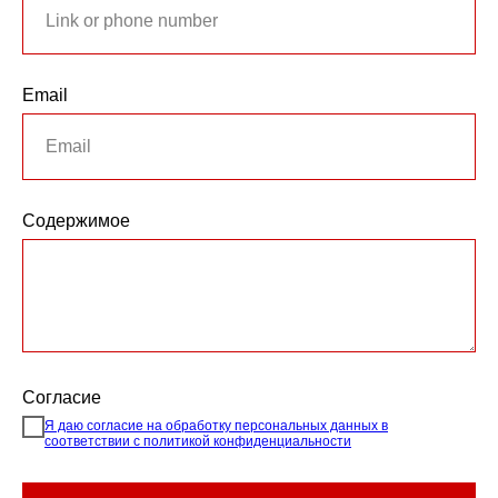
Email
Содержимое
Согласие
Я даю согласие на обработку персональных данных в
соответствии с политикой конфиденциальности