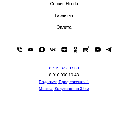
Сервис Honda
Гарантия
Оплата
8 499 322 03 69
8 916 096 19 43
Подольск, Профсоюзная 1
Москва, Калужское ш.32км