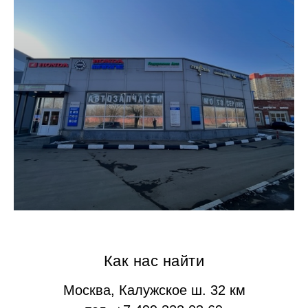
Как нас найти
Москва, Калужское ш. 32 км