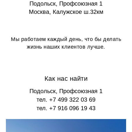
Подольск, Профсоюзная 1
Москва, Калужское ш.32км
Мы работаем каждый день, что бы делать
жизнь наших клиентов лучше.
Как нас найти
Подольск, Профсоюзная 1
тел. +7 499 322 03 69
тел. +7 916 096 19 43