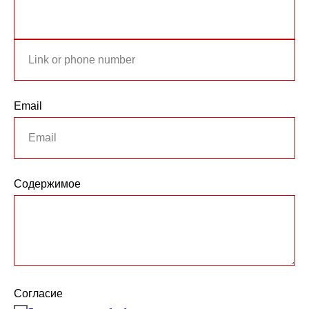
Email
Содержимое
Согласие