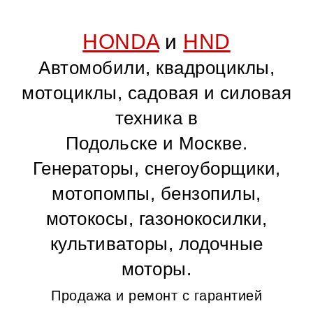
HONDA
и
HND
Автомобили, квадроциклы,
мотоциклы, садовая и силовая
техника в
Подольске и Москве.
Генераторы, снегоуборщики,
мотопомпы, бензопилы,
мотокосы, газонокосилки,
культиваторы, лодочные
моторы.
Продажа и ремонт с гарантией