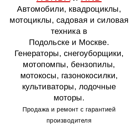
Автомобили, квадроциклы,
мотоциклы, садовая и силовая
техника в
Подольске и Москве.
Генераторы, снегоуборщики,
мотопомпы, бензопилы,
мотокосы, газонокосилки,
культиваторы, лодочные
моторы.
Продажа и ремонт с гарантией
производителя