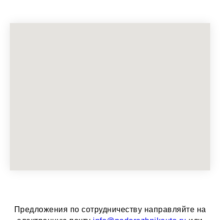
Предложения по сотрудничеству направляйте на