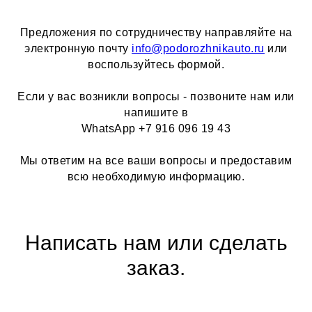
Предложения по сотрудничеству направляйте на
электронную почту
info@podorozhnikauto.ru
или
воспользуйтесь формой.
Если у вас возникли вопросы - позвоните нам или
напишите в
WhatsApp +7 916 096 19 43
Мы ответим на все ваши вопросы и предоставим
всю необходимую информацию.
Написать нам или сделать
заказ.