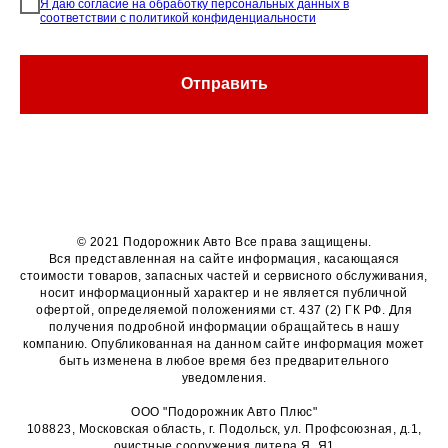
Я даю согласие на обработку персональных данных в
соответствии с политикой конфиденциальности
Отправить
© 2021 Подорожник Авто Все права защищены.
Вся представленная на сайте информация, касающаяся
стоимости товаров, запасных частей и сервисного обслуживания,
носит информационный характер и не является публичной
офертой, определяемой положениями ст. 437 (2) ГК РФ. Для
получения подробной информации обращайтесь в нашу
компанию. Опубликованная на данном сайте информация может
быть изменена в любое время без предварительного
уведомления.
ООО "Подорожник Авто Плюс"
108823, Московская область, г. Подольск, ул. Профсоюзная, д.1,
очистные сооружения литера Я, Я1