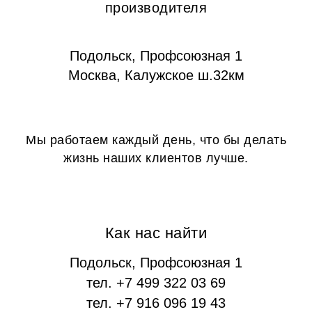
производителя
Подольск, Профсоюзная 1
Москва, Калужское ш.32км
Мы работаем каждый день, что бы делать
жизнь наших клиентов лучше.
Как нас найти
Подольск, Профсоюзная 1
тел. +7 499 322 03 69
тел. +7 916 096 19 43