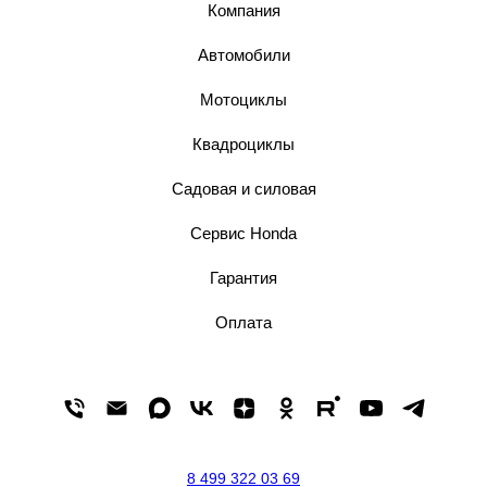
Компания
Автомобили
Мотоциклы
Квадроциклы
Садовая и силовая
Сервис Honda
Гарантия
Оплата
8 499 322 03 69