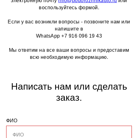
электронную почту
info@podorozhnikauto.ru
или
воспользуйтесь формой.
Если у вас возникли вопросы - позвоните нам или
напишите в
WhatsApp +7 916 096 19 43
Мы ответим на все ваши вопросы и предоставим
всю необходимую информацию.
Написать нам или сделать
заказ.
ФИО