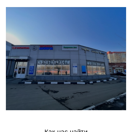
Как нас найти