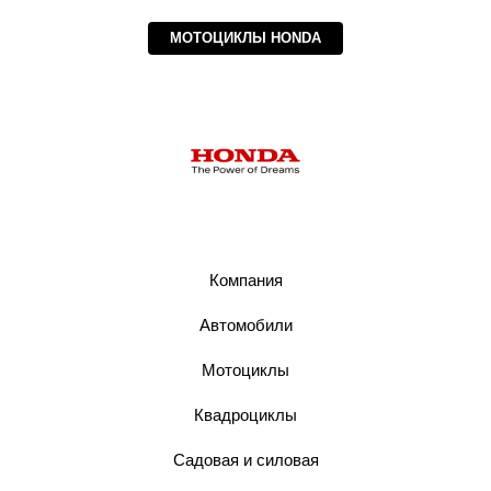
МОТОЦИКЛЫ HONDA
Компания
Автомобили
Мотоциклы
Квадроциклы
Садовая и силовая