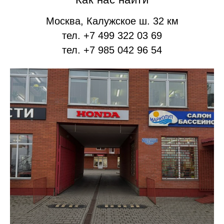
Москва, Калужское ш. 32 км
тел. +7 499 322 03 69
тел. +7 985 042 96 54